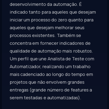
desenvolvimento da automação. É
indicado tanto para aqueles que desejam
iniciar um processo do zero quanto para
aqueles que desejam melhorar seus
processos existentes. Também se
concentra em fornecer indicadores de
qualidade de automação mais robustos.
Um perfil que une Analista de Teste com
Automatizador, realizando um trabalho
mais cadenciado ao longo do tempo em
projetos que não envolvem grandes
entregas (grande número de features a
serem testadas e automatizadas).