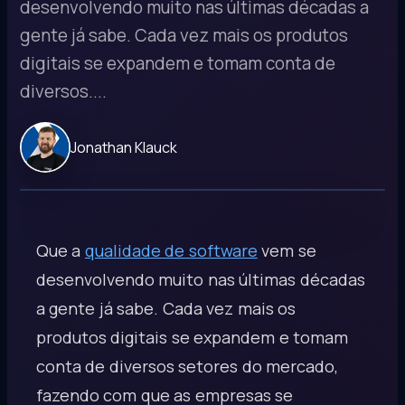
desenvolvendo muito nas últimas décadas a
gente já sabe. Cada vez mais os produtos
digitais se expandem e tomam conta de
diversos....
Jonathan Klauck
Que a
qualidade de software
vem se
desenvolvendo muito nas últimas décadas
a gente já sabe. Cada vez mais os
produtos digitais se expandem e tomam
conta de diversos setores do mercado,
fazendo com que as empresas se