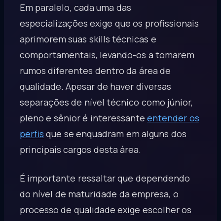
Em paralelo, cada uma das
especializações exige que os profissionais
aprimorem suas skills técnicas e
comportamentais, levando-os a tomarem
rumos diferentes dentro da área de
qualidade. Apesar de haver diversas
separações de nível técnico como júnior,
pleno e sênior é interessante
entender os
perfis
que se enquadram em alguns dos
principais cargos desta área.
É importante ressaltar que dependendo
do nível de maturidade da empresa, o
processo de qualidade exige escolher os