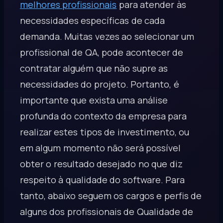
melhores profissionais
para atender às
necessidades específicas de cada
demanda. Muitas vezes ao selecionar um
profissional de QA, pode acontecer de
contratar alguém que não supre as
necessidades do projeto. Portanto, é
importante que exista uma análise
profunda do contexto da empresa para
realizar estes tipos de investimento, ou
em algum momento não será possível
obter o resultado desejado no que diz
respeito à qualidade do software. Para
tanto, abaixo seguem os cargos e perfis de
alguns dos profissionais de Qualidade de