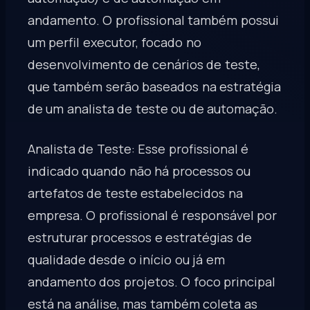
andamento. O profissional também possui
um perfil executor, focado no
desenvolvimento de cenários de teste,
que também serão baseados na estratégia
de um analista de teste ou de automação.
Analista de Teste: Esse profissional é
indicado quando não há processos ou
artefatos de teste estabelecidos na
empresa. O profissional é responsável por
estruturar processos e estratégias de
qualidade desde o início ou já em
andamento dos projetos. O foco principal
está na análise, mas também coleta as