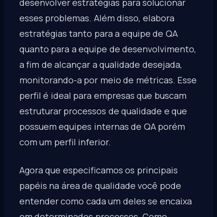
desenvolver estratégias para solucionar
esses problemas. Além disso, elabora
estratégias tanto para a equipe de QA
quanto para a equipe de desenvolvimento,
a fim de alcançar a qualidade desejada,
monitorando-a por meio de métricas. Esse
perfil é ideal para empresas que buscam
estruturar processos de qualidade e que
possuem equipes internas de QA porém
com um perfil inferior.
Agora que especificamos os principais
papéis na área de qualidade você pode
entender como cada um deles se encaixa
em determinados processos. Como