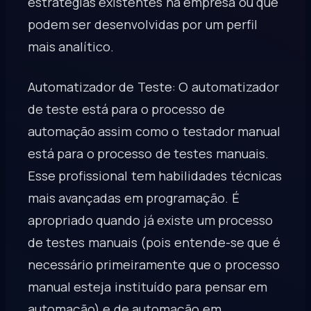
estratégias existentes na empresa ou que
podem ser desenvolvidas por um perfil
mais analítico.
Automatizador de Teste: O automatizador
de teste está para o processo de
automação assim como o testador manual
está para o processo de testes manuais.
Esse profissional tem habilidades técnicas
mais avançadas em programação. É
apropriado quando já existe um processo
de testes manuais (pois entende-se que é
necessário primeiramente que o processo
manual esteja instituído para pensar em
automação) e de automação em