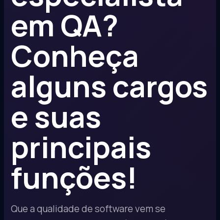
em QA?
Conheça
alguns cargos
e suas
principais
funções!
Que a qualidade de software vem se