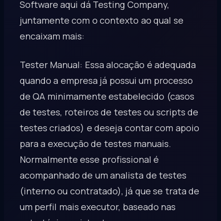
Software aqui dá Testing Company,
juntamente com o contexto ao qual se
encaixam mais:
Tester Manual: Essa alocação é adequada
quando a empresa já possui um processo
de QA minimamente estabelecido (casos
de testes, roteiros de testes ou scripts de
testes criados) e deseja contar com apoio
para a execução de testes manuais.
Normalmente esse profissional é
acompanhado de um analista de testes
(interno ou contratado), já que se trata de
um perfil mais executor, baseado nas