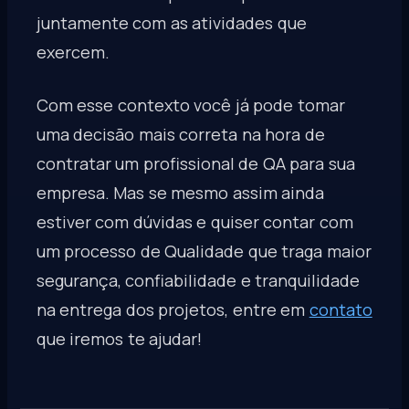
juntamente com as atividades que
exercem.
Com esse contexto você já pode tomar
uma decisão mais correta na hora de
contratar um profissional de QA para sua
empresa. Mas se mesmo assim ainda
estiver com dúvidas e quiser contar com
um processo de Qualidade que traga maior
segurança, confiabilidade e tranquilidade
na entrega dos projetos, entre em
contato
que iremos te ajudar!