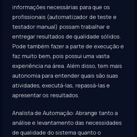
informações necessárias para que os
profissionais (automatizador de teste e
testador manual) possam trabalhar e
entregar resultados de qualidade sólidos.
Pode também fazer a parte de execução e
faz muito bem, pois possui uma vasta
experiência na área. Além disso, tem mais
autonomia para entender quais são suas
atividades, executá-las, repassá-las e
apresentar os resultados.
Analista de Automação: Abrange tanto a
análise e levantamento das necessidades
de qualidade do sistema quanto o