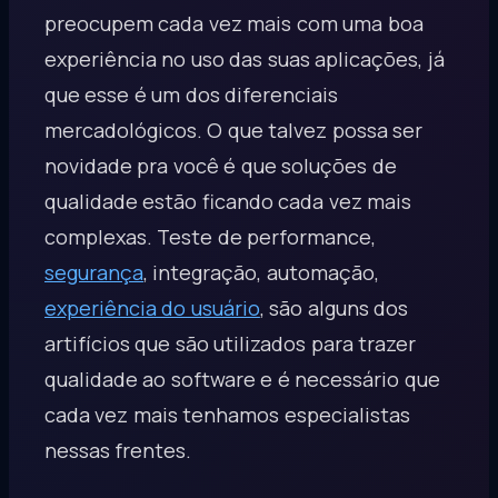
preocupem cada vez mais com uma boa
experiência no uso das suas aplicações, já
que esse é um dos diferenciais
mercadológicos. O que talvez possa ser
novidade pra você é que soluções de
qualidade estão ficando cada vez mais
complexas. Teste de performance,
segurança
, integração, automação,
experiência do usuário
, são alguns dos
artifícios que são utilizados para trazer
qualidade ao software e é necessário que
cada vez mais tenhamos especialistas
nessas frentes.