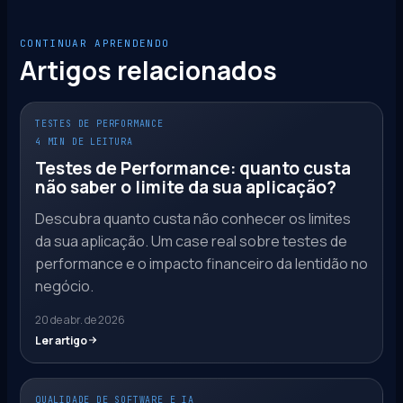
CONTINUAR APRENDENDO
Artigos relacionados
TESTES DE PERFORMANCE
4 MIN DE LEITURA
Testes de Performance: quanto custa
não saber o limite da sua aplicação?
Descubra quanto custa não conhecer os limites
da sua aplicação. Um case real sobre testes de
performance e o impacto financeiro da lentidão no
negócio.
20 de abr. de 2026
Ler artigo
QUALIDADE DE SOFTWARE E IA