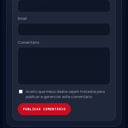
Email
Comentário
Aceito que meus dados sejam tratados para
publicar e gerenciar este comentário.
PUBLICAR COMENTÁRIO