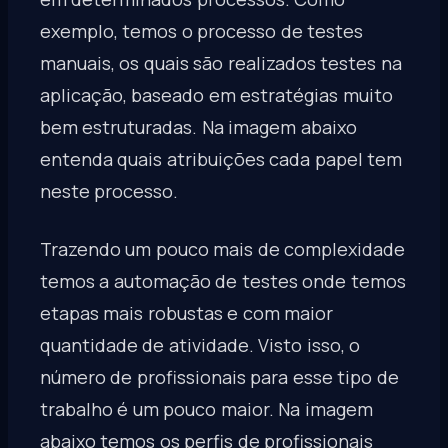
exemplo, temos o processo de testes
manuais, os quais são realizados testes na
aplicação, baseado em estratégias muito
bem estruturadas. Na imagem abaixo
entenda quais atribuições cada papel tem
neste processo.
Trazendo um pouco mais de complexidade
temos a automação de testes onde temos
etapas mais robustas e com maior
quantidade de atividade. Visto isso, o
número de profissionais para esse tipo de
trabalho é um pouco maior. Na imagem
abaixo temos os perfis de profissionais