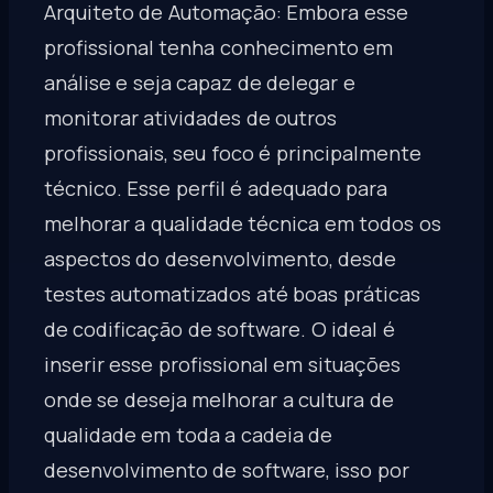
Arquiteto de Automação: Embora esse
profissional tenha conhecimento em
análise e seja capaz de delegar e
monitorar atividades de outros
profissionais, seu foco é principalmente
técnico. Esse perfil é adequado para
melhorar a qualidade técnica em todos os
aspectos do desenvolvimento, desde
testes automatizados até boas práticas
de codificação de software. O ideal é
inserir esse profissional em situações
onde se deseja melhorar a cultura de
qualidade em toda a cadeia de
desenvolvimento de software, isso por