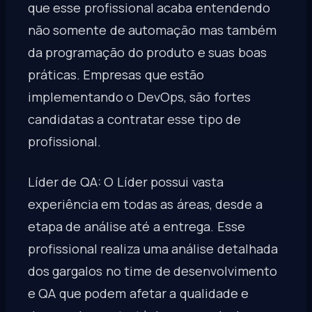
que esse profissional acaba entendendo
não somente de automação mas também
da programação do produto e suas boas
práticas. Empresas que estão
implementando o DevOps, são fortes
candidatas a contratar esse tipo de
profissional.
Líder de QA: O Líder possui vasta
experiência em todas as áreas, desde a
etapa de análise até a entrega. Esse
profissional realiza uma análise detalhada
dos gargalos no time de desenvolvimento
e QA que podem afetar a qualidade e