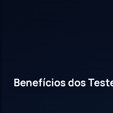
Benefícios dos Test